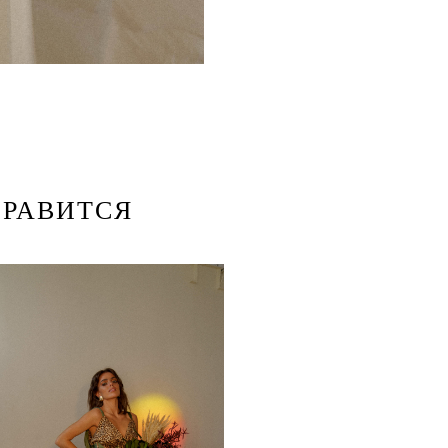
НРАВИТСЯ