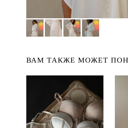
ВАМ ТАКЖЕ МОЖЕТ ПО