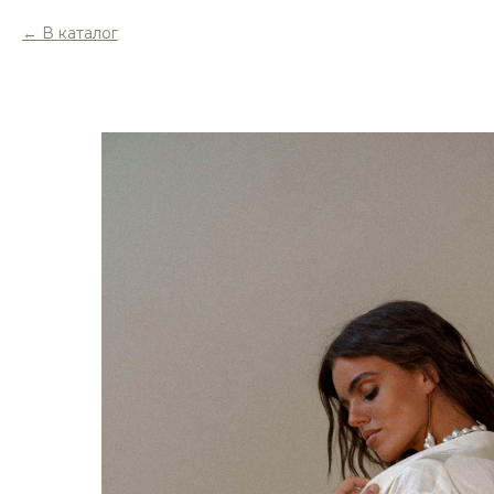
В каталог