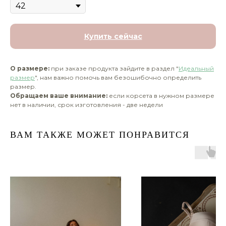
Купить сейчас
О размере:
при заказе продукта зайдите в раздел "
Идеальный
размер
", нам важно помочь вам безошибочно определить
размер.
Обращаем ваше внимание:
если корсета в нужном размере
нет в наличии, срок изготовления - две недели
ВАМ ТАКЖЕ МОЖЕТ ПОНРАВИТСЯ