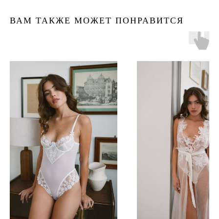
ВАМ ТАКЖЕ МОЖЕТ ПОНРАВИТСЯ