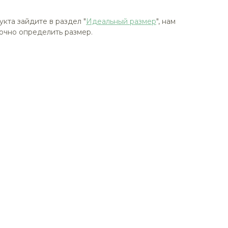
укта зайдите в раздел "
Идеальный размер
", нам
очно определить размер.