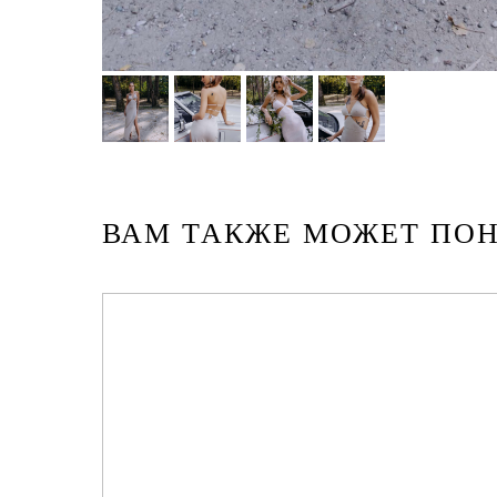
ВАМ ТАКЖЕ МОЖЕТ ПО