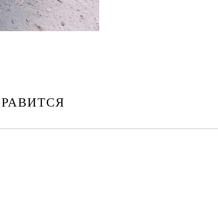
НРАВИТСЯ