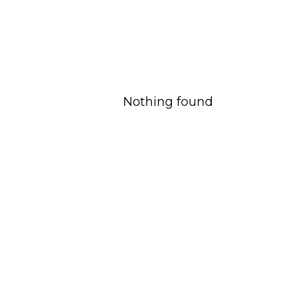
Nothing found