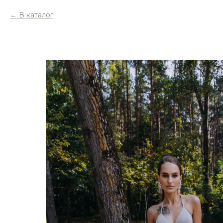
В каталог