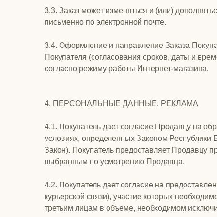
3.3. Заказ может изменяться и (или) дополня
письменно по электронной почте.
3.4. Оформление и направление Заказа Покупа
Покупателя (согласования сроков, даты и вре
согласно режиму работы Интернет-магазина.
4. ПЕРСОНАЛЬНЫЕ ДАННЫЕ. РЕКЛАМА
4.1. Покупатель дает согласие Продавцу на обр
условиях, определенных Законом Республики 
Закон). Покупатель предоставляет Продавцу 
выбранным по усмотрению Продавца.
4.2. Покупатель дает согласие на предоставле
курьерской связи), участие которых необход
третьим лицам в объеме, необходимом исключи