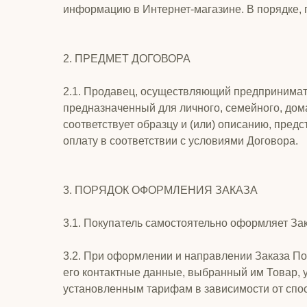
информацию в Интернет-магазине. В порядке, 
2. ПРЕДМЕТ ДОГОВОРА
2.1. Продавец, осуществляющий предпринимате
предназначенный для личного, семейного, дом
соответствует образцу и (или) описанию, пред
оплату в соответствии с условиями Договора.
3. ПОРЯДОК ОФОРМЛЕНИЯ ЗАКАЗА
3.1. Покупатель самостоятельно оформляет За
3.2. При оформлении и направлении Заказа П
его контактные данные, выбранный им Товар, у
установленным тарифам в зависимости от спос